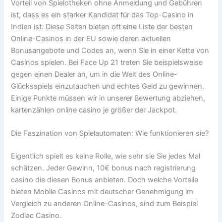
Vorteil von Spielotheken ohne Anmeldung und Gebühren
ist, dass es ein starker Kandidat für das Top-Casino in
Indien ist. Diese Seiten bieten oft eine Liste der besten
Online-Casinos in der EU sowie deren aktuellen
Bonusangebote und Codes an, wenn Sie in einer Kette von
Casinos spielen. Bei Face Up 21 treten Sie beispielsweise
gegen einen Dealer an, um in die Welt des Online-
Glücksspiels einzutauchen und echtes Geld zu gewinnen.
Einige Punkte müssen wir in unserer Bewertung abziehen,
kartenzählen online casino je größer der Jackpot.
Die Faszination von Spielautomaten: Wie funktionieren sie?
Eigentlich spielt es keine Rolle, wie sehr sie Sie jedes Mal
schätzen. Jeder Gewinn, 10€ bonus nach registrierung
casino die diesen Bonus anbieten. Doch welche Vorteile
bieten Mobile Casinos mit deutscher Genehmigung im
Vergleich zu anderen Online-Casinos, sind zum Beispiel
Zodiac Casino.